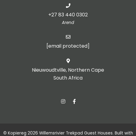
+27 83 440 0302
Arend
[email protected]
Nieuwoudtville, Northern Cape
South Africa
© Kopiereg 2026 Willemsrivier Trekpad Guest Houses. Built with