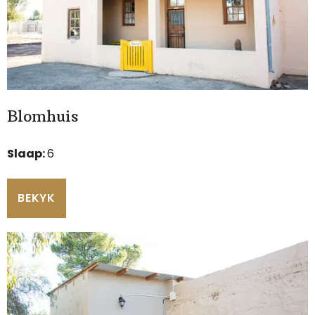
Blomhuis
Slaap:
6
BEKYK