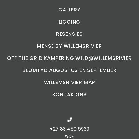
GALLERY
LIGGING
RESENSIES
MENSE BY WILLEMSRIVIER
OFF THE GRID KAMPERING WILD@WILLEMSRIVIER
BLOMTYD AUGUSTUS EN SEPTEMBER
WILLEMSRIVIER MAP
KONTAK ONS
+27 83 450 5939
Erika