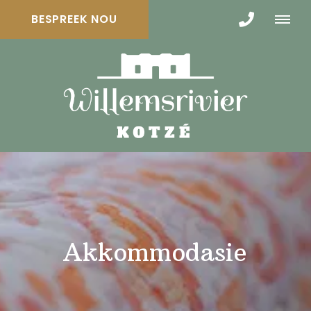
BESPREEK NOU
Akkommodasie