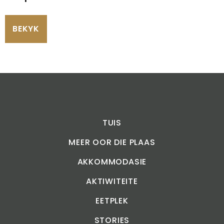
BEKYK
TUIS
MEER OOR DIE PLAAS
AKKOMMODASIE
AKTIWITEITE
EETPLEK
STORIES