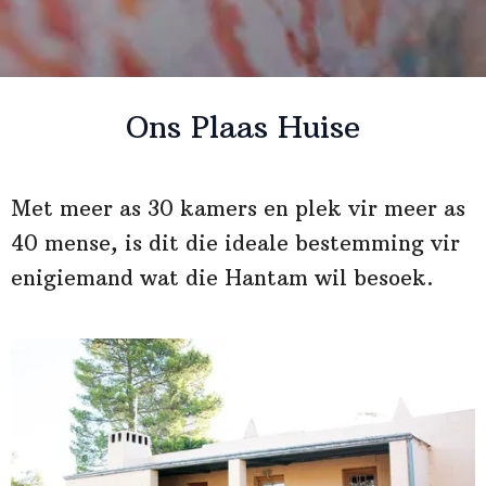
Ons Plaas Huise
Met meer as 30 kamers en plek vir meer as
40 mense, is dit die ideale bestemming vir
enigiemand wat die Hantam wil besoek.